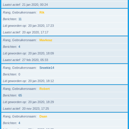
Laatst actief
21 jan 2020, 00:24
Rang, Gebruikersnaam
Rik
Berichten
11
Lid geworden op
20 jan 2020, 17:23
Laatst actief
20 apr 2020, 17:17
Rang, Gebruikersnaam
Mavkeaz
Berichten
4
Lid geworden op
20 jan 2020, 18:09
Laatst actief
27 feb 2020, 05:33
Rang, Gebruikersnaam
Snoekie14
Berichten
0
Lid geworden op
20 jan 2020, 18:12
Rang, Gebruikersnaam
Robert
Berichten
65
Lid geworden op
20 jan 2020, 18:29
Laatst actief
20 nov 2023, 17:25
Rang, Gebruikersnaam
Daan
Berichten
4