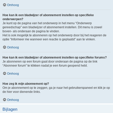
Omhoog
Hoe kan ik een bladwijzer of abonnement instellen op specifieke
onderwerpen?
Je kunt op de pagina van het onderwerp in het menu “Onderwerp
gereedschap” een bladwijzer of abonnement instellen. Dit menu is zowel
boven- als onderaan de pagina te vinden.
Het is ook mogelijk te abonneren op het onderwerp door bij het reageren de
optie “Informeer me wanneer een reactie is geplaatst” aan te vinken.
Omhoog
Hoe kan ik een bladwijzer of abonnement instellen op specifieke forums?
Je abonneren op een forum gaat door onderaan de pagina op de link
“Abonneer forum” te klikken nadat je een forum geopend hebt.
Omhoog
Hoe zeg ik mijn abonnement op?
Om je abonnement op te zeggen, ga je naar het gebruikerspaneel en klik je op
de hier voor dienende links.
Omhoog
Bijlagen