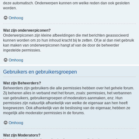
deze automatisch. Onderwerpen kunnen om welke reden dan ook gesloten
worden.
Omhoog
Wat zijn onderwerpiconen?
Onderwerpiconen zijn kleine afbeeldingen die met berichten geassocieerd
kunnen worden om zo hun inhoud kracht bij te zetten. Of je al dan niet gebruik
kan maken van onderwerpiconen hangt af van de door de beheerder
ingestelde permissies.
Omhoog
Gebruikers en gebruikersgroepen
Wat zijn Beheerders?
Beheerders zijn gebruikers die alle permissies hebben over het gehele forum.
Zij beheren alles in verband met het forum, zoals: permissies, het verbannen
van gebruikers, gebruikersgroepen of moderators aanmaken, enz. Hun
permissies zijn natuurlijk afhankelijk van welke de eigenaar aan hen heeft
toegewezen. Ook afhankelijk van de beslissing van de eigenaar, hebben ze
mogelijk alle moderator permissies in de forums.
Omhoog
Wat zijn Moderators?