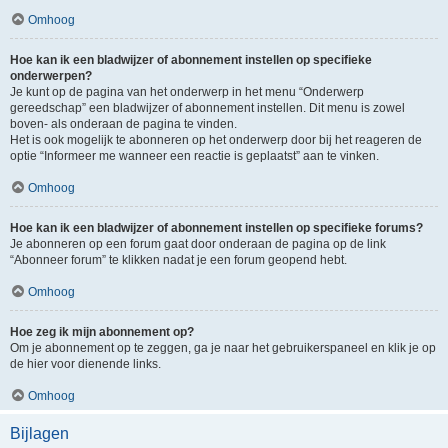
Omhoog
Hoe kan ik een bladwijzer of abonnement instellen op specifieke
onderwerpen?
Je kunt op de pagina van het onderwerp in het menu “Onderwerp
gereedschap” een bladwijzer of abonnement instellen. Dit menu is zowel
boven- als onderaan de pagina te vinden.
Het is ook mogelijk te abonneren op het onderwerp door bij het reageren de
optie “Informeer me wanneer een reactie is geplaatst” aan te vinken.
Omhoog
Hoe kan ik een bladwijzer of abonnement instellen op specifieke forums?
Je abonneren op een forum gaat door onderaan de pagina op de link
“Abonneer forum” te klikken nadat je een forum geopend hebt.
Omhoog
Hoe zeg ik mijn abonnement op?
Om je abonnement op te zeggen, ga je naar het gebruikerspaneel en klik je op
de hier voor dienende links.
Omhoog
Bijlagen