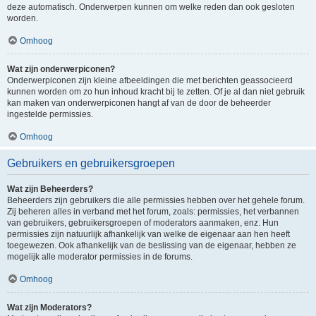
deze automatisch. Onderwerpen kunnen om welke reden dan ook gesloten
worden.
Omhoog
Wat zijn onderwerpiconen?
Onderwerpiconen zijn kleine afbeeldingen die met berichten geassocieerd
kunnen worden om zo hun inhoud kracht bij te zetten. Of je al dan niet gebruik
kan maken van onderwerpiconen hangt af van de door de beheerder
ingestelde permissies.
Omhoog
Gebruikers en gebruikersgroepen
Wat zijn Beheerders?
Beheerders zijn gebruikers die alle permissies hebben over het gehele forum.
Zij beheren alles in verband met het forum, zoals: permissies, het verbannen
van gebruikers, gebruikersgroepen of moderators aanmaken, enz. Hun
permissies zijn natuurlijk afhankelijk van welke de eigenaar aan hen heeft
toegewezen. Ook afhankelijk van de beslissing van de eigenaar, hebben ze
mogelijk alle moderator permissies in de forums.
Omhoog
Wat zijn Moderators?